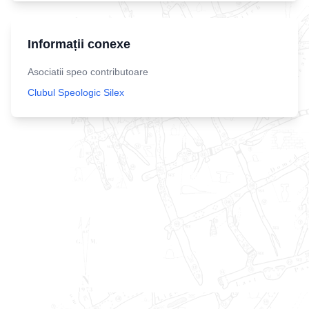
Informații conexe
Asociatii speo contributoare
Clubul Speologic Silex