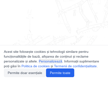
Acest site folosește cookies și tehnologii similare pentru
funcționalitățile de bază, afișarea de conținut și reclame
personalizate și altele.
Personalizează
. Informații suplimentare
poți găsi în
Politica de cookies
și
Termenii de confidențialitate
.
Permite doar esențiale
Permite toate