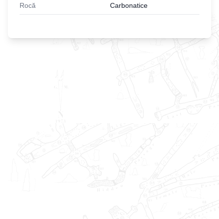
Rocă
Carbonatice