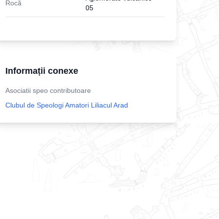
Rocă
05
Informații conexe
Asociatii speo contributoare
Clubul de Speologi Amatori Liliacul Arad