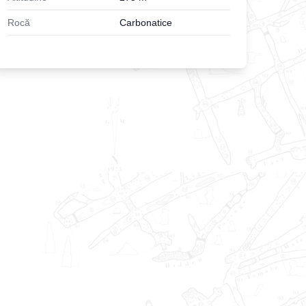
Rocă
Carbonatice