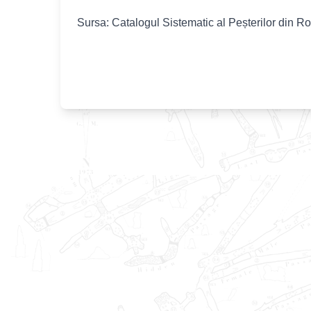
Sursa: Catalogul Sistematic al Peșterilor din R