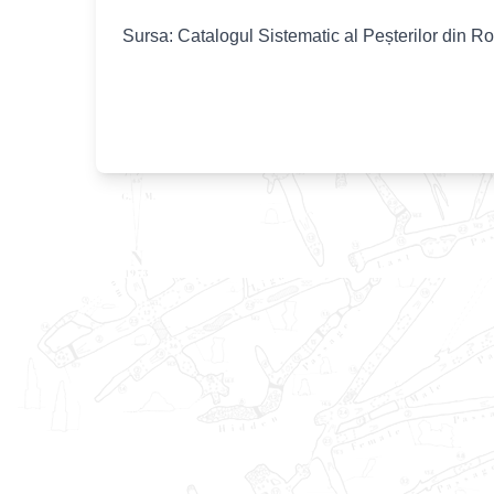
Sursa: Catalogul Sistematic al Peșterilor din R