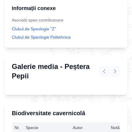
Informații conexe
Asociatii speo contributoare
Clubul de Speologie "Z"
Clubul de Speologie Politehnica
Galerie media -
Peștera
Pepii
Biodiversitate cavernicolă
Nr.
Specie
Autor
Notă