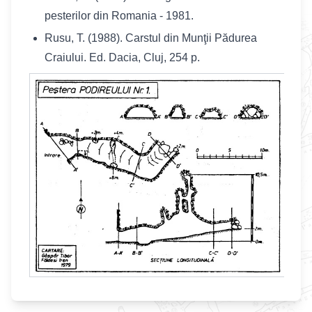
pesterilor din Romania - 1981.
Rusu, T. (1988). Carstul din Munţii Pădurea
Craiului. Ed. Dacia, Cluj, 254 p.