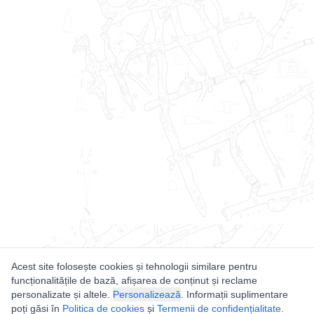
Acest site folosește cookies și tehnologii similare pentru
funcționalitățile de bază, afișarea de conținut și reclame
personalizate și altele.
Personalizează
. Informații suplimentare
poți găsi în
Politica de cookies
și
Termenii de confidențialitate
.