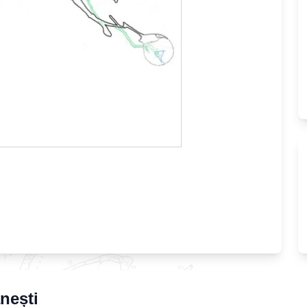
nești