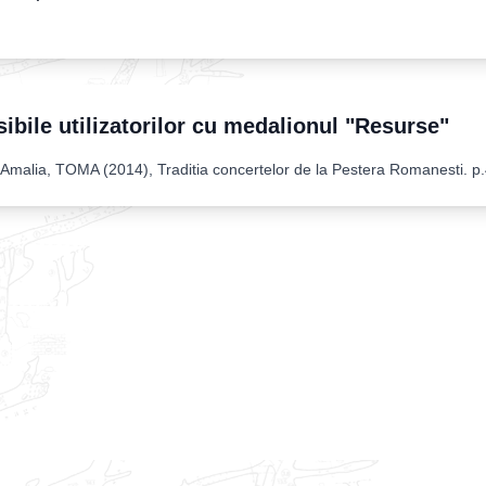
sibile utilizatorilor cu medalionul "Resurse"
Amalia, TOMA (2014), Traditia concertelor de la Pestera Romanesti
.
p