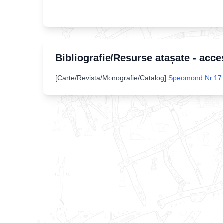
Bibliografie/Resurse atașate - acce
[
Carte/Revista/Monografie/Catalog
]
Speomond Nr.17