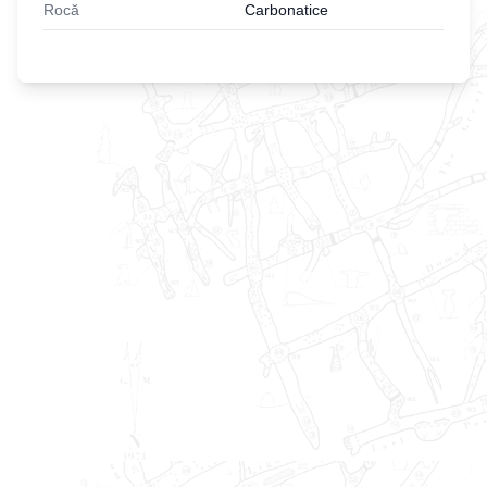
Rocă
Carbonatice