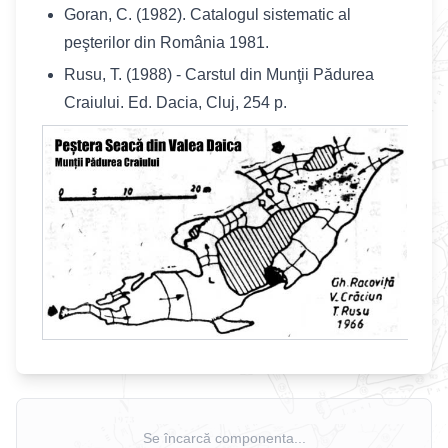
Goran, C. (1982). Catalogul sistematic al
peşterilor din România 1981.
Rusu, T. (1988) - Carstul din Munţii Pădurea
Craiului. Ed. Dacia, Cluj, 254 p.
Se încarcă componenta...