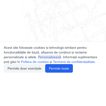
Acest site folosește cookies și tehnologii similare pentru
funcționalitățile de bază, afișarea de conținut și reclame
personalizate și altele.
Personalizează
. Informații suplimentare
poți găsi în
Politica de cookies
și
Termenii de confidențialitate
.
Permite doar esențiale
Permite toate