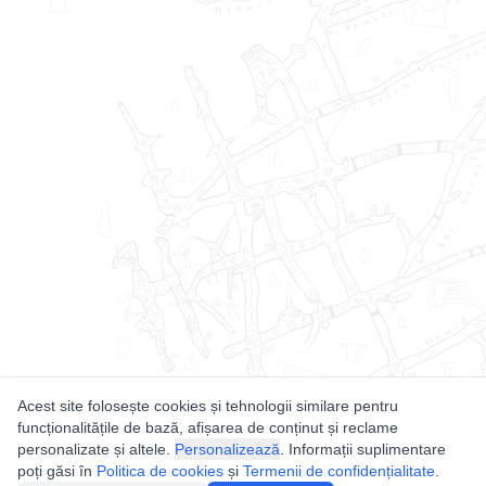
Acest site folosește cookies și tehnologii similare pentru
funcționalitățile de bază, afișarea de conținut și reclame
personalizate și altele.
Personalizează
. Informații suplimentare
poți găsi în
Politica de cookies
și
Termenii de confidențialitate
.