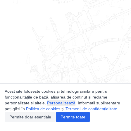
Acest site folosește cookies și tehnologii similare pentru
funcționalitățile de bază, afișarea de conținut și reclame
personalizate și altele.
Personalizează
. Informații suplimentare
poți găsi în
Politica de cookies
și
Termenii de confidențialitate
.
Permite doar esențiale
Permite toate