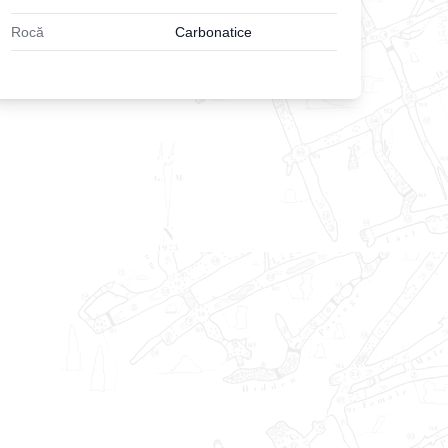
Rocă
Carbonatice