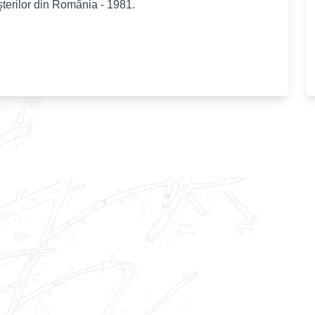
şterilor din România - 1981.