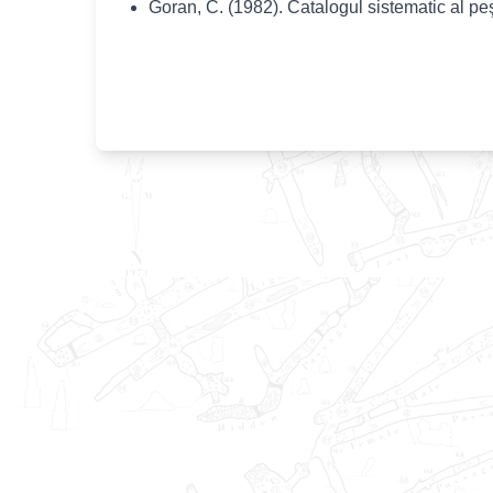
Goran, C. (1982). Catalogul sistematic al pe