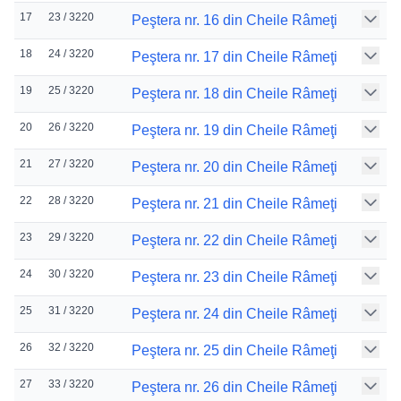
17
23 / 3220
Peştera nr. 16 din Cheile Râmeţi
18
24 / 3220
Peştera nr. 17 din Cheile Râmeţi
19
25 / 3220
Peştera nr. 18 din Cheile Râmeţi
20
26 / 3220
Peştera nr. 19 din Cheile Râmeţi
21
27 / 3220
Peştera nr. 20 din Cheile Râmeţi
22
28 / 3220
Peştera nr. 21 din Cheile Râmeţi
23
29 / 3220
Peştera nr. 22 din Cheile Râmeţi
24
30 / 3220
Peştera nr. 23 din Cheile Râmeţi
25
31 / 3220
Peştera nr. 24 din Cheile Râmeţi
26
32 / 3220
Peştera nr. 25 din Cheile Râmeţi
27
33 / 3220
Peştera nr. 26 din Cheile Râmeţi