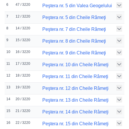
6
47 / 3220
Peştera nr. 5 din Valea Geogelului
7
12 / 3220
Peştera nr. 5 din Cheile Râmeţi
8
14 / 3220
Peştera nr. 7 din Cheile Râmeţi
9
15 / 3220
Peştera nr. 8 din Cheile Râmeţi
10
16 / 3220
Peştera nr. 9 din Cheile Râmeţi
11
17 / 3220
Peştera nr. 10 din Cheile Râmeţi
12
18 / 3220
Peştera nr. 11 din Cheile Râmeţi
13
19 / 3220
Peştera nr. 12 din Cheile Râmeţi
14
20 / 3220
Peştera nr. 13 din Cheile Râmeţi
15
21 / 3220
Peştera nr. 14 din Cheile Râmeţi
16
22 / 3220
Peştera nr. 15 din Cheile Râmeţi