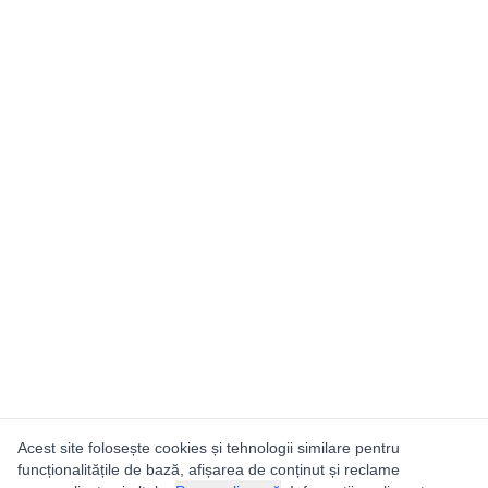
Acest site folosește cookies și tehnologii similare pentru
funcționalitățile de bază, afișarea de conținut și reclame