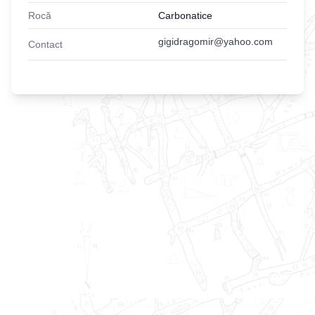
Rocă
Carbonatice
gigidragomir@yahoo.com
Contact