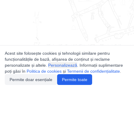
Acest site folosește cookies și tehnologii similare pentru
funcționalitățile de bază, afișarea de conținut și reclame
personalizate și altele.
Personalizează
. Informații suplimentare
poți găsi în
Politica de cookies
și
Termenii de confidențialitate
.
Permite doar esențiale
Permite toate
Utile