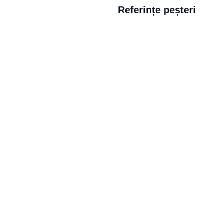
Referințe peșteri