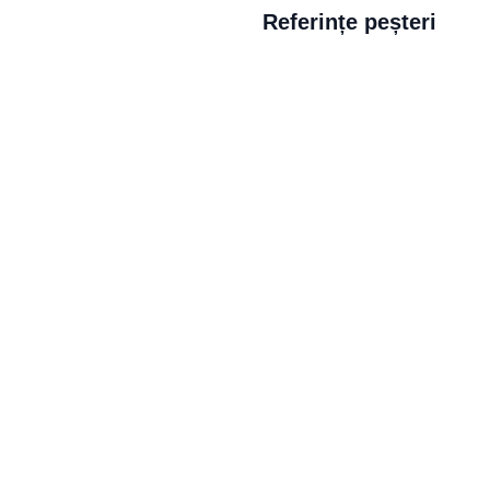
Referințe peșteri