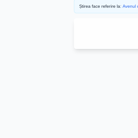
Știrea face referire la:
Avenul 