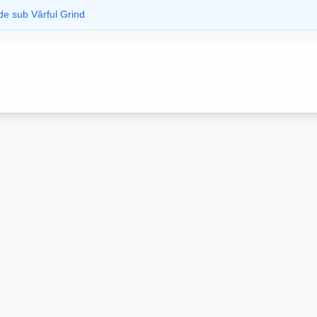
de sub Vârful Grind