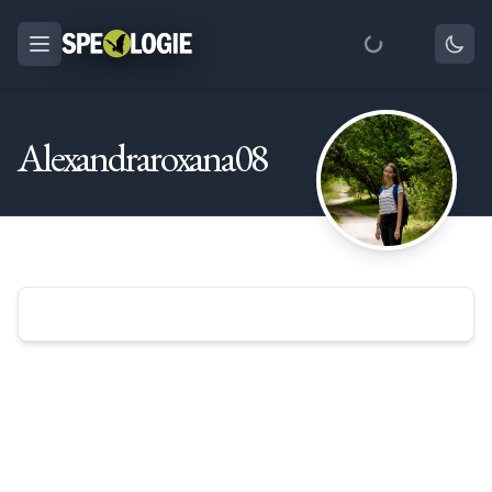
Alexandraroxana08