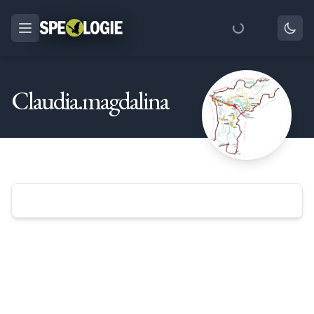
Claudia.magdalina