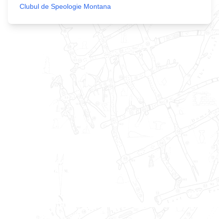
Clubul de Speologie Montana