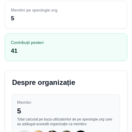
Membri pe speologie.org
5
Contribuții pesteri
41
Despre organizație
Membri
5
Total calculat pe baza utilizatorilor de pe speologie.org care
au adăugat această organizație ca membru