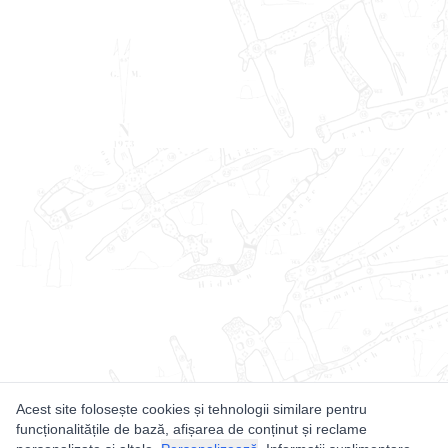
Acest site folosește cookies și tehnologii similare pentru
funcționalitățile de bază, afișarea de conținut și reclame