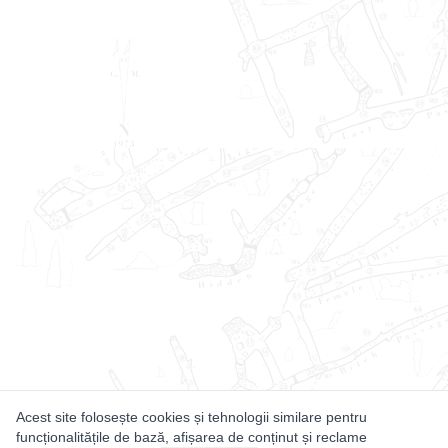
Acest site folosește cookies și tehnologii similare pentru
funcționalitățile de bază, afișarea de conținut și reclame