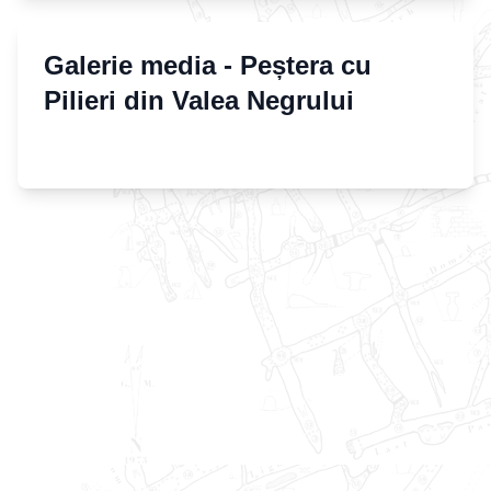
Galerie media -
Peștera cu
Pilieri din Valea Negrului