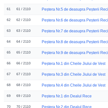
61
61 / 2110
Peștera Nr.5 de deasupra Peșterii Rec
62
62 / 2110
Peștera Nr.6 de deasupra Peșterii Rec
63
63 / 2110
Peștera Nr.7 de deasupra Peșterii Rec
64
64 / 2110
Peștera Nr.8 de deasupra Peșterii Rec
65
65 / 2110
Peștera Nr.9 de deasupra Peșterii Rec
66
66 / 2110
Peștera Nr.1 din Cheile Jiului de Vest
67
67 / 2110
Peștera Nr.3 din Cheile Jiului de Vest
68
68 / 2110
Peștera Nr.4 din Cheile Jiului de Vest
69
69 / 2110
Peștera Nr.1 din Dealul Rece
70
70 / 2110
Peștera Nr.2 din Dealul Rece