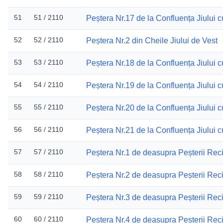
51
51 / 2110
Peștera Nr.17 de la Confluența Jiului 
52
52 / 2110
Peștera Nr.2 din Cheile Jiului de Vest
53
53 / 2110
Peștera Nr.18 de la Confluența Jiului 
54
54 / 2110
Peștera Nr.19 de la Confluența Jiului 
55
55 / 2110
Peștera Nr.20 de la Confluența Jiului 
56
56 / 2110
Peștera Nr.21 de la Confluența Jiului 
57
57 / 2110
Peștera Nr.1 de deasupra Peșterii Rec
58
58 / 2110
Peștera Nr.2 de deasupra Peșterii Rec
59
59 / 2110
Peștera Nr.3 de deasupra Peșterii Rec
60
60 / 2110
Peștera Nr.4 de deasupra Peșterii Rec