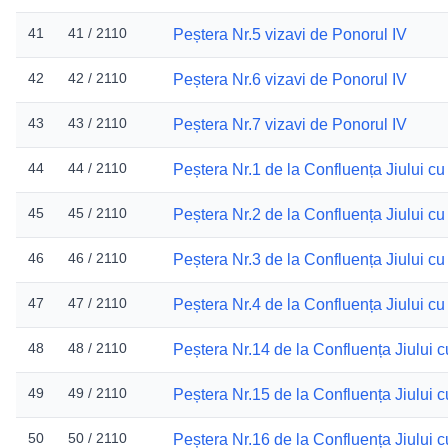
41
41 / 2110
Peștera Nr.5 vizavi de Ponorul IV
42
42 / 2110
Peștera Nr.6 vizavi de Ponorul IV
43
43 / 2110
Peștera Nr.7 vizavi de Ponorul IV
44
44 / 2110
Peștera Nr.1 de la Confluența Jiului cu
45
45 / 2110
Peștera Nr.2 de la Confluența Jiului cu
46
46 / 2110
Peștera Nr.3 de la Confluența Jiului cu
47
47 / 2110
Peștera Nr.4 de la Confluența Jiului cu
48
48 / 2110
Peștera Nr.14 de la Confluența Jiului 
49
49 / 2110
Peștera Nr.15 de la Confluența Jiului 
50
50 / 2110
Peștera Nr.16 de la Confluența Jiului 