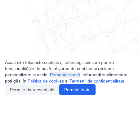
Acest site folosește cookies și tehnologii similare pentru
funcționalitățile de bază, afișarea de conținut și reclame
personalizate și altele.
Personalizează
. Informații suplimentare
poți găsi în
Politica de cookies
și
Termenii de confidențialitate
.
Permite doar esențiale
Permite toate