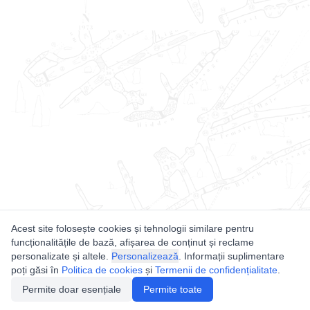
Acest site folosește cookies și tehnologii similare pentru
funcționalitățile de bază, afișarea de conținut și reclame
personalizate și altele.
Personalizează
. Informații suplimentare
poți găsi în
Politica de cookies
și
Termenii de confidențialitate
.
Permite doar esențiale
Permite toate