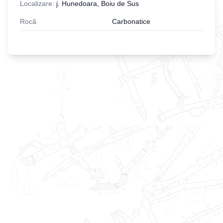
Localizare:
j. Hunedoara, Boiu de Sus
Rocă
Carbonatice