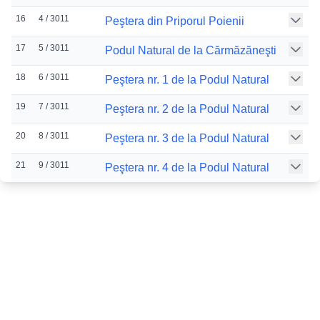
16
4 / 3011
Peştera din Priporul Poienii
17
5 / 3011
Podul Natural de la Cărmăzăneşti
18
6 / 3011
Peştera nr. 1 de la Podul Natural
19
7 / 3011
Peştera nr. 2 de la Podul Natural
20
8 / 3011
Peştera nr. 3 de la Podul Natural
21
9 / 3011
Peştera nr. 4 de la Podul Natural