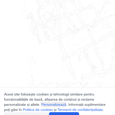
Acest site folosește cookies și tehnologii similare pentru
funcționalitățile de bază, afișarea de conținut și reclame
personalizate și altele.
Personalizează
. Informații suplimentare
poți găsi în
Politica de cookies
și
Termenii de confidențialitate
.