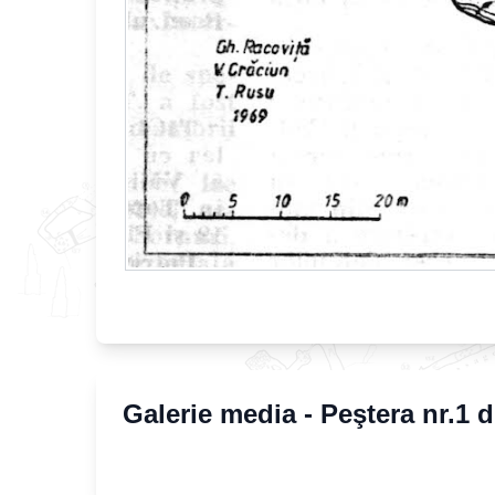
Galerie media -
Peştera nr.1 d