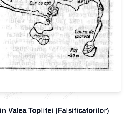
in Valea Topliţei (Falsificatorilor)