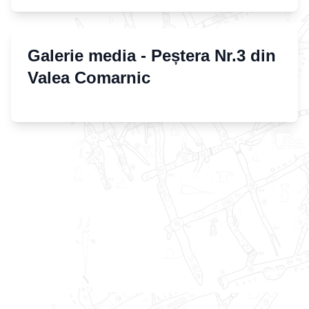
Galerie media -
Peștera Nr.3 din
Valea Comarnic