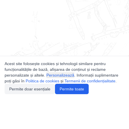
Acest site folosește cookies și tehnologii similare pentru
funcționalitățile de bază, afișarea de conținut și reclame
personalizate și altele.
Personalizează
. Informații suplimentare
poți găsi în
Politica de cookies
și
Termenii de confidențialitate
.
Permite doar esențiale
Permite toate