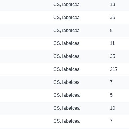
CS, Iabalcea
13
CS, Iabalcea
35
CS, Iabalcea
8
CS, Iabalcea
11
CS, Iabalcea
35
CS, Iabalcea
217
CS, Iabalcea
7
CS, Iabalcea
5
CS, Iabalcea
10
CS, Iabalcea
7