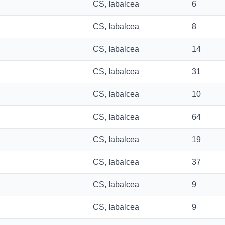
CS, Iabalcea
6
CS, Iabalcea
8
CS, Iabalcea
14
CS, Iabalcea
31
CS, Iabalcea
10
CS, Iabalcea
64
CS, Iabalcea
19
CS, Iabalcea
37
CS, Iabalcea
9
CS, Iabalcea
9