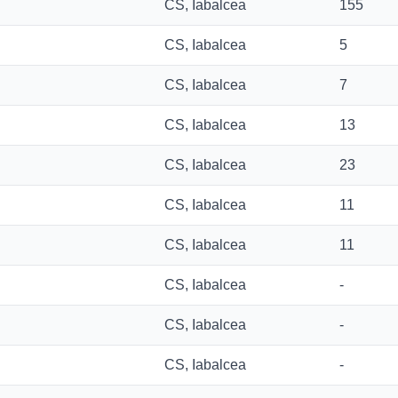
CS, Iabalcea
155
CS, Iabalcea
5
CS, Iabalcea
7
CS, Iabalcea
13
CS, Iabalcea
23
CS, Iabalcea
11
CS, Iabalcea
11
CS, Iabalcea
-
CS, Iabalcea
-
CS, Iabalcea
-