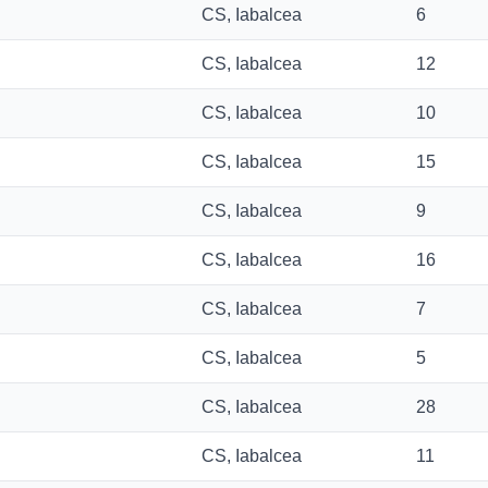
CS, Iabalcea
6
CS, Iabalcea
12
CS, Iabalcea
10
CS, Iabalcea
15
CS, Iabalcea
9
CS, Iabalcea
16
CS, Iabalcea
7
CS, Iabalcea
5
CS, Iabalcea
28
CS, Iabalcea
11