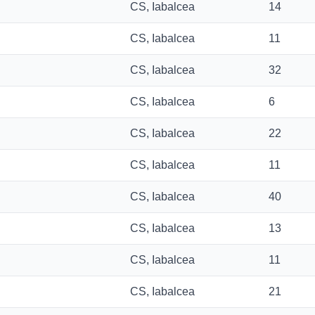
CS, Iabalcea
14
CS, Iabalcea
11
CS, Iabalcea
32
CS, Iabalcea
6
CS, Iabalcea
22
CS, Iabalcea
11
CS, Iabalcea
40
CS, Iabalcea
13
CS, Iabalcea
11
CS, Iabalcea
21