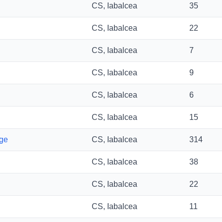
CS, Iabalcea
35
CS, Iabalcea
22
CS, Iabalcea
7
CS, Iabalcea
9
CS, Iabalcea
6
CS, Iabalcea
15
rge
CS, Iabalcea
314
CS, Iabalcea
38
CS, Iabalcea
22
CS, Iabalcea
11