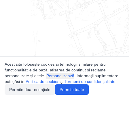
Acest site folosește cookies și tehnologii similare pentru
funcționalitățile de bază, afișarea de conținut și reclame
personalizate și altele.
Personalizează
. Informații suplimentare
poți găsi în
Politica de cookies
și
Termenii de confidențialitate
.
Permite doar esențiale
Permite toate