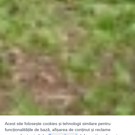
Acest site folosește cookies și tehnologii similare pentru
funcționalitățile de bază, afișarea de conținut și reclame