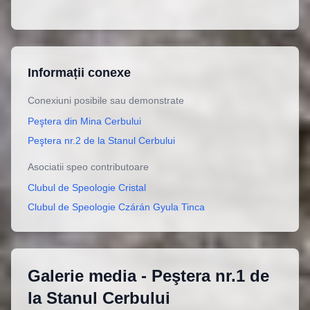
Informații conexe
Conexiuni posibile sau demonstrate
Peştera din Mina Cerbului
Peştera nr.2 de la Stanul Cerbului
Asociatii speo contributoare
Clubul de Speologie Cristal
Clubul de Speologie Czárán Gyula Tinca
Galerie media -
Peştera nr.1 de
la Stanul Cerbului