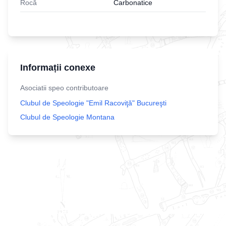
Rocă
Carbonatice
Informații conexe
Asociatii speo contributoare
Clubul de Speologie "Emil Racoviţă" Bucureşti
Clubul de Speologie Montana