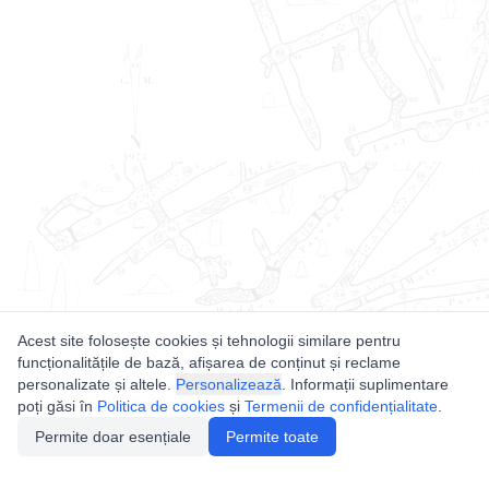
Acest site folosește cookies și tehnologii similare pentru
funcționalitățile de bază, afișarea de conținut și reclame
personalizate și altele.
Personalizează
. Informații suplimentare
poți găsi în
Politica de cookies
și
Termenii de confidențialitate
.
Permite doar esențiale
Permite toate