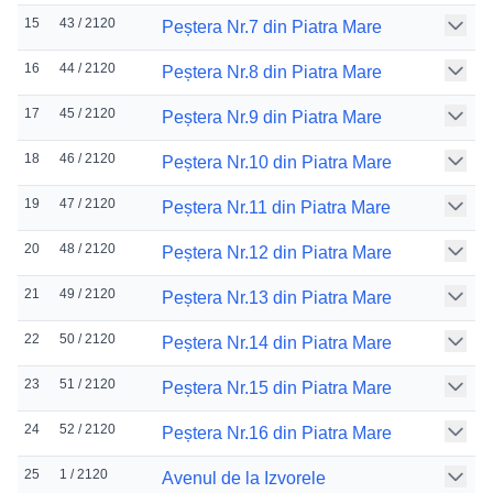
15
43 / 2120
Peștera Nr.7 din Piatra Mare
16
44 / 2120
Peștera Nr.8 din Piatra Mare
17
45 / 2120
Peștera Nr.9 din Piatra Mare
18
46 / 2120
Peștera Nr.10 din Piatra Mare
19
47 / 2120
Peștera Nr.11 din Piatra Mare
20
48 / 2120
Peștera Nr.12 din Piatra Mare
21
49 / 2120
Peștera Nr.13 din Piatra Mare
22
50 / 2120
Peștera Nr.14 din Piatra Mare
23
51 / 2120
Peștera Nr.15 din Piatra Mare
24
52 / 2120
Peștera Nr.16 din Piatra Mare
25
1 / 2120
Avenul de la Izvorele