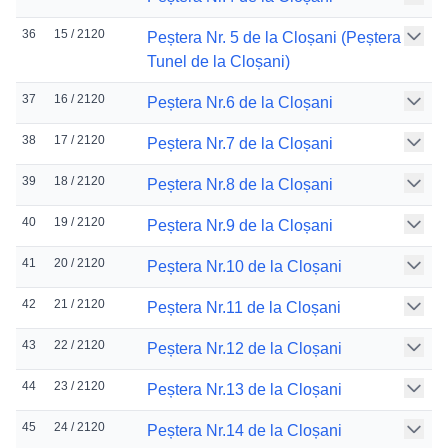
36
15 / 2120
Peștera Nr. 5 de la Cloșani (Peștera
Tunel de la Cloșani)
37
16 / 2120
Peștera Nr.6 de la Cloșani
38
17 / 2120
Peștera Nr.7 de la Cloșani
39
18 / 2120
Peștera Nr.8 de la Cloșani
40
19 / 2120
Peștera Nr.9 de la Cloșani
41
20 / 2120
Peștera Nr.10 de la Cloșani
42
21 / 2120
Peștera Nr.11 de la Cloșani
43
22 / 2120
Peștera Nr.12 de la Cloșani
44
23 / 2120
Peștera Nr.13 de la Cloșani
45
24 / 2120
Peștera Nr.14 de la Cloșani